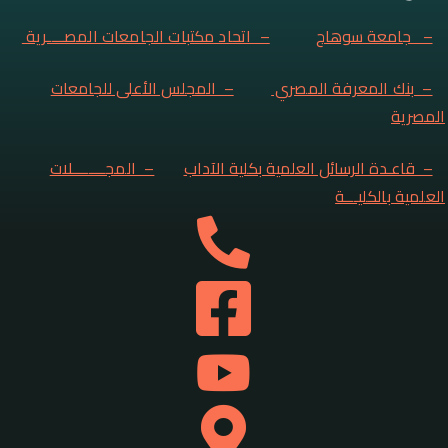
– جامعة سوهاج
– اتحاد مكتبات الجامعات المصــــرية
– بنك المعرفة المصري
– المجلس الأعلى للجامعات
المصرية
– قاعـدة الرسائل العلمية بكلية الآداب
– المجــــــــلات
العلمية بالكليـــة