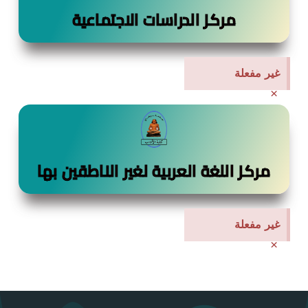
مركز الدراسات الاجتماعية
غير مفعلة
×
مركز اللغة العربية لغير الناطقين بها
غير مفعلة
×