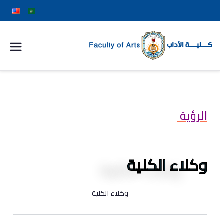
كلية
الآداب
جامعة
الرؤية
سوهاج
وكلاء الكلية
وكلاء الكلية