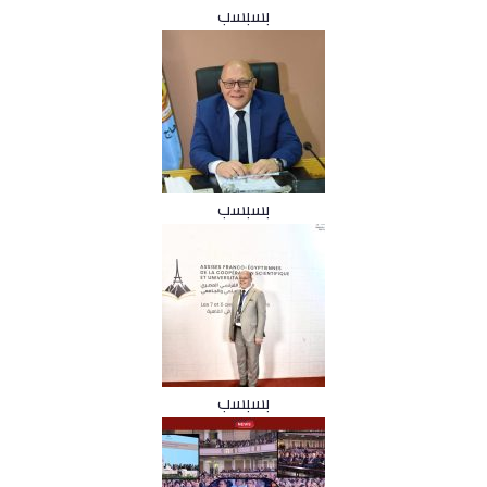
بسبسب
بسبسب
بسبسب