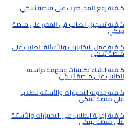
كيفية رفع المحاضرات على منصة ثينكي
كيفيه تسجيل الطالب فى المقرر على منصة
ثينكي
كيفية عمل الاختبارات والأسئلة للطلاب على
منصة ثينكي
كيفية انشاء تكليفات ومهمة دراسية
للطلاب على منصة ثينكي
كيفية جدولة الاختبارات والأسئلة للطلاب
على منصة ثينكي
كيفية إجابة الطلاب على الاختبارات والأسئلة
على منصة ثينكي