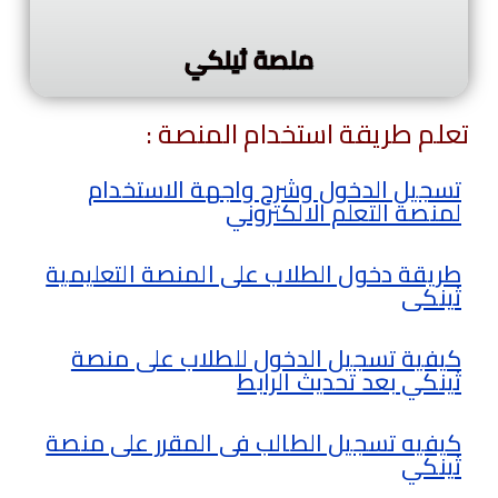
منصة ثينكي
تعلم طريقة استخدام المنصة :
تسجيل الدخول وشرح واجهة الاستخدام
لمنصة التعلم الالكتروني
طريقة دخول الطلاب على المنصة التعليمية
ثينكى
كيفية تسجيل الدخول للطلاب على منصة
ثينكي بعد تحديث الرابط
كيفيه تسجيل الطالب فى المقرر على منصة
ثينكي