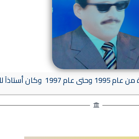
اً للتاريخ الإسلامي