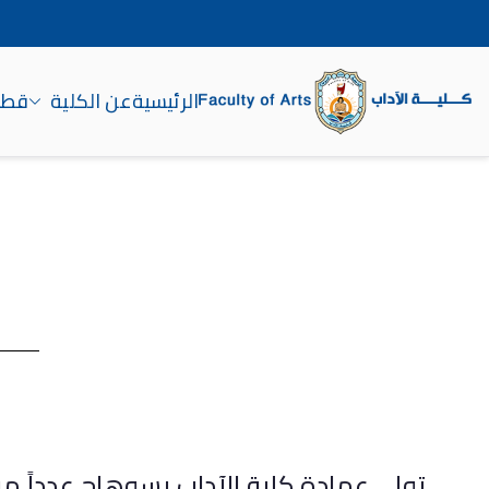
الرئيسية
عن الكلية
قطاع
كلية الآداب جامعة سوه