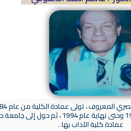
عمادة كلية الآداب بها .