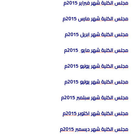
مجلس الكلية شهر فبراير
2015م
مجلس الكلية شهر مارس
2015م
مجلس الكلية شهر ابريل
2015م
مجلس الكلية شهر مايو
2015م
مجلس الكلية شهر يونيو
2015م
مجلس الكلية شهر يوليو
2015م
مجلس الكلية شهر سبتمبر
2015م
مجلس الكلية شهر اكتوبر 2015م
مجلس الكلية شهر ديسمبر 2015م