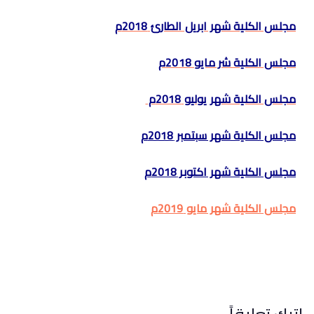
مجلس الكلية شهر ابريل الطارئ 2018م
مجلس الكلية شر مايو 2018م
مجلس الكلية شهر يوليو 2018م
مجلس الكلية شهر سبتمبر 2018م
مجلس الكلية شهر اكتوبر 2018م
مجلس الكلية شهر مايو 2019م