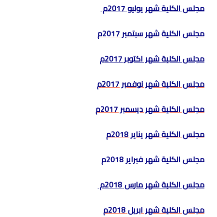
مجلس الكلية شهر يوليو 2017م
مجلس الكلية شهر سبتمبر 2017م
مجلس الكلية شهر اكتوبر 2017م
مجلس الكلية شهر نوفمبر 2017م
مجلس الكلية شهر ديسمبر 2017م
مجلس الكلية شهر يناير 2018م
مجلس الكلية شهر فبراير 2018م
مجلس الكلية شهر مارس 2018م
مجلس الكلية شهر ابريل 2018م