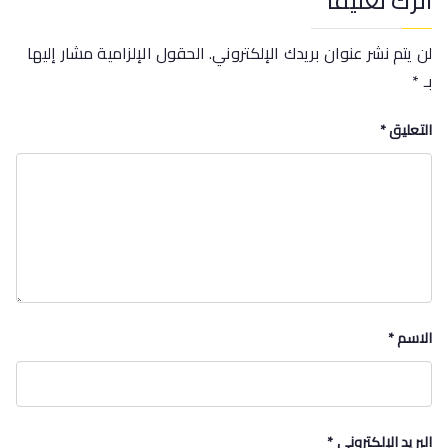
اترك تعليقاً
لن يتم نشر عنوان بريدك الإلكتروني.
الحقول الإلزامية مشار إليها
بـ
*
التعليق
*
الاسم
*
البريد الإلكتروني
*