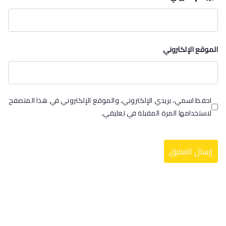
الموقع الإلكتروني
احفظ اسمي، بريدي الإلكتروني، والموقع الإلكتروني في هذا المتصفح
لاستخدامها المرة المقبلة في تعليقي.