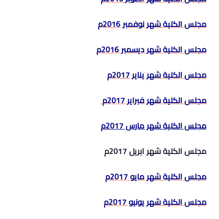
مجلس الكلية شهر نوفمبر 2016م
مجلس الكلية شهر ديسمبر 2016م
مجلس الكلية شهر يناير 2017م
مجلس الكلية شهر فبراير 2017م
مجلس الكلية شهر مارس 2017م
مجلس الكلية شهر ابريل 2017م
مجلس الكلية شهر مايو 2017م
مجلس الكلية شهر يونيو 2017م