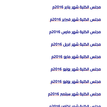
مجلس الكلية شهر يناير 2016م
مجلس الكلية شهر فبراير 2016م
مجلس الكلية شهر مارس 2016م
مجلس الكلية شهر ابريل 2016م
مجلس الكلية شهر مايو 2016م
مجلس الكلية شهر يونيو 2016م
مجلس الكلية شهر يوليو 2016م
مجلس الكلية شهر سبتمبر 2016م
مجلس الكلية شهر اكتوبر 2016م