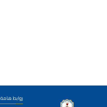
روابط هامة