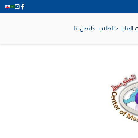
 العليا
الطلاب
اتصل بنا