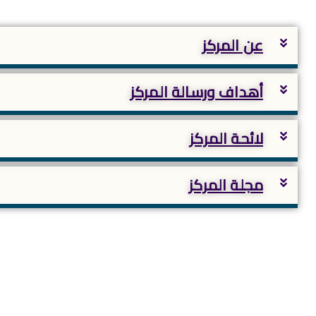
عن المركز
أهداف ورسالة المركز
لائحة المركز
مجلة المركز