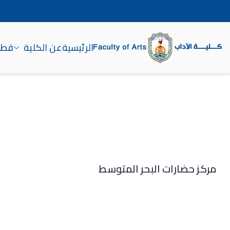
الرئيسية
عن الكلية
قطاع
كلية الآداب جامعة سوه
مركز حضارات البحر المتوسط