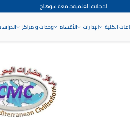
المجلات العلمية
جامعة سوهاج
ات الكلية
الإدارات
الأقسام
وحدات و مراكز
الدراسات
اج