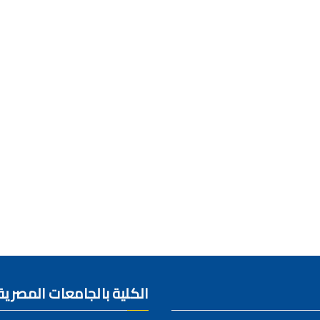
الكلية بالجامعات المصرية