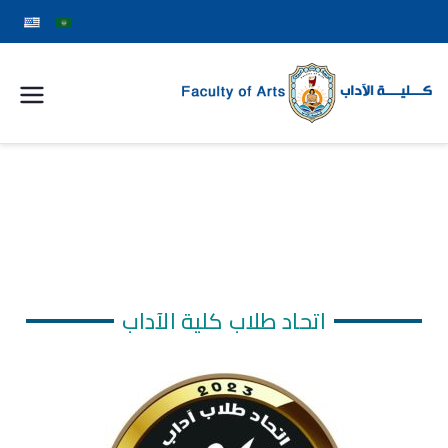
كلية
الآداب
جامعة
سوهاج
اتحاد طلاب كلية الآداب