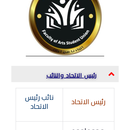
رئيس الاتحاد والنائب
نائب رئيس
رئيس الاتحاد
الاتحاد