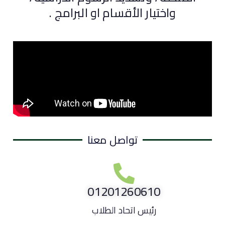
واختيار الأقسام او البرامج .
تواصل معنا
01201260610
رئيس اتحاد الطلاب