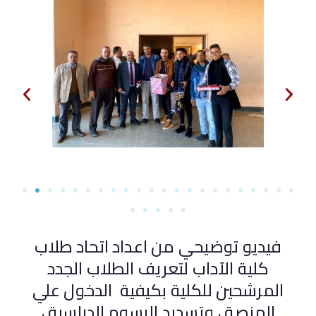
فيديو توضيحي من اعداد اتحاد طلاب
كلية الآداب لتعريف الطلاب الجدد
المرشحين للكلية بكيفية الدخول علي
المنصة ، وتسديد الرسوم الدراسية ،