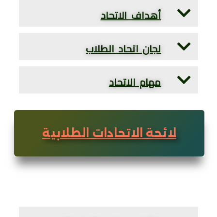
أهداف الاتحاد
لجان اتحاد الطلاب
مهام الاتحاد
لائحة الاتحادات الطلابية