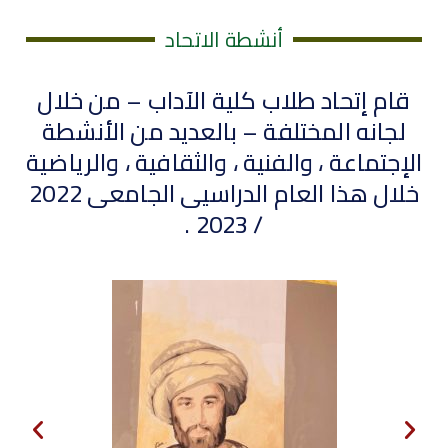
أنشطة الاتحاد
قام إتحاد طلاب كلية الآداب – من خلال
لجانه المختلفة – بالعديد من الأنشطة
الإجتماعة ، والفنية ، والثقافية ، والرياضية
خلال هذا العام الدراسيى الجامعى 2022
/ 2023 .