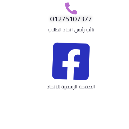
01275107377
نائب رئيس اتحاد الطلاب
الصفحة الرسمية للاتحاد