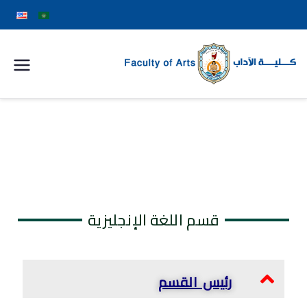
كلية
الآداب
جامعة
سوهاج
قسم اللغة الإنجليزية
رئيس القسم