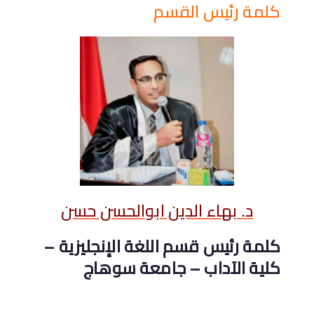
كلمة رئيس القسم
د. بهاء الدين ابوالحسن حسن
كلمة رئيس قسم اللغة الإنجليزية –
كلية الآداب – جامعة سوهاج