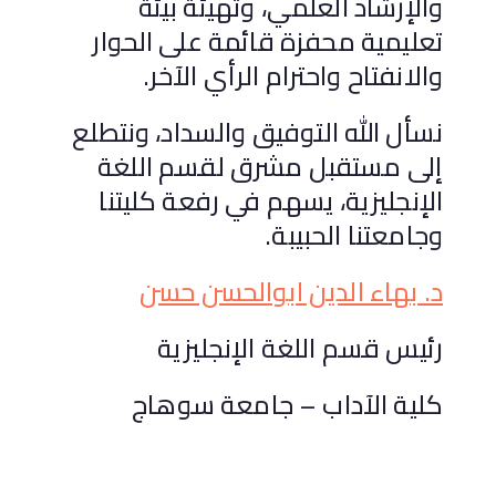
والإرشاد العلمي، وتهيئة بيئة
تعليمية محفزة قائمة على الحوار
والانفتاح واحترام الرأي الآخر.
نسأل الله التوفيق والسداد، ونتطلع
إلى مستقبل مشرق لقسم اللغة
الإنجليزية، يسهم في رفعة كليتنا
وجامعتنا الحبيبة.
د. بهاء الدين ابوالحسن حسن
رئيس قسم اللغة الإنجليزية
كلية الآداب – جامعة سوهاج