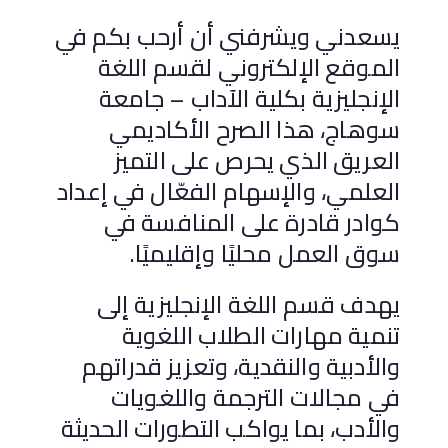
يسعدني ويشرفني أن أرحب بكم في
الموقع الإلكتروني لقسم اللغة
الإنجليزية بكلية الآداب – جامعة
سوهاج، هذا الصرح الأكاديمي
العريق الذي يحرص على التميز
العلمي، والإسهام الفعّال في إعداد
كوادر قادرة على المنافسة في
سوق العمل محليًا وإقليميًا.
يهدف قسم اللغة الإنجليزية إلى
تنمية مهارات الطلاب اللغوية
والأدبية والنقدية، وتعزيز قدراتهم
في مجالات الترجمة واللغويات
والأدب، بما يواكب التطورات الحديثة