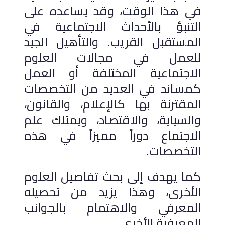
في هذا الوقت، وقد يساعده على
التنبؤ بالأحداث الاجتماعية في
المستقبل القريب. والتأهيل الجيد
للعمل في مجالات العلوم
الاجتماعية المختلفة أو العمل
كمساند في العديد من التخصصات
المقترنة بها كالإعلام، والقانون،
والسياية، والاقتصاد، ويمتلك علم
الاجتماع دوراً مميزاً في هذه
التخصصات.
كما يهدف إلى بحث تفاصيل العلوم
الأخرى، وهذا يزيد من تحصيله
المعرفي والاهتمام بالجوانب
المعرفية الأخرى.