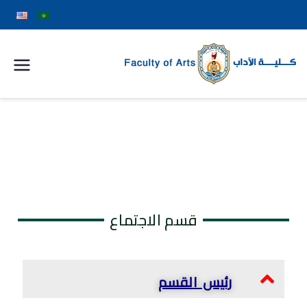
كلية
الآداب
جامعة
سوهاج
قسم الاجتماع
رئيس القسم