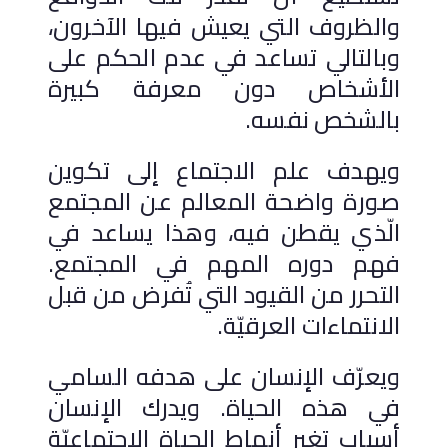
والظروف التي يعيش فيها الآخرون،
وبالتالي تساعد في عدم الحكم على
الأشخاص دون معرفة كبيرة
بالشخص نفسه.
ويهدف علم الاجتماع إلى تكوين
صورة واضحة المعالم عن المجتمع
الّذي يقطن فيه، وهذا يساعد في
فهم دوره المهم في المجتمع.
التحرر من القيود التي تُفرض من قبل
الانتماءات العرقيّة.
ويعرّف الإنسان على هدفه السامي
في هذه الحياة. ويدرك الإنسان
أسباب تغير أنماط الحياة الاجتماعيّة