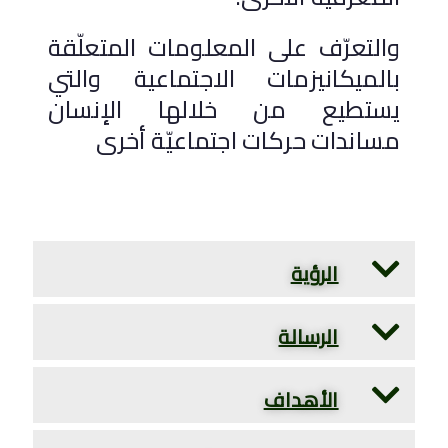
والتعرّف على المعلومات المتعلّقة
بالميكانيزمات الاجتماعية والتي
يستطيع من خلالها الإنسان
مساندات حركات اجتماعيّة أخرى
الرؤية
الرسالة
الأهداف