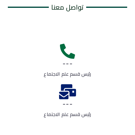
تواصل معنا
---
رئيس قسم علم الاجتماع
---
رئيس قسم علم الاجتماع