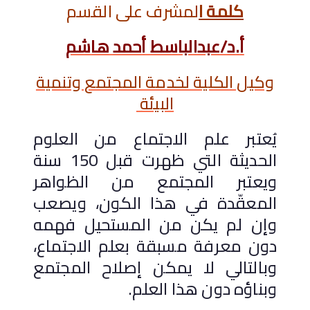
كلمة ا
لمشرف على القسم
أ.د/عبدالباسط أحمد هاشم
وكيل الكلية لخدمة المجتمع وتنمية
البيئة
يُعتبر علم الاجتماع من العلوم
الحديثة التي ظهرت قبل 150 سنة
ويعتبر المجتمع من الظواهر
المعقّدة في هذا الكون، ويصعب
وإن لم يكن من المستحيل فهمه
دون معرفة مسبقة بعلم الاجتماع،
وبالتالي لا يمكن إصلاح المجتمع
وبناؤه دون هذا العلم.