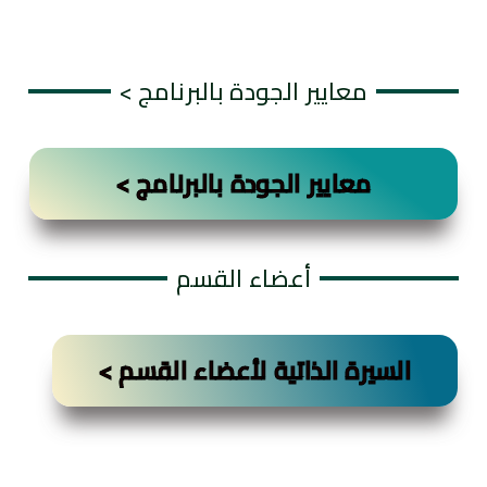
معايير الجودة بالبرنامج >
معايير الجودة بالبرنامج >
أعضاء القسم
السيرة الذاتية لأعضاء القسم >