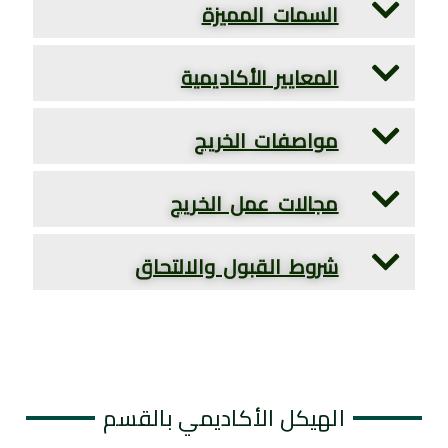
السمات المميزة
المعايير الأكاديمية
مواصفات الخريج
مجالات عمل الخريج
شروط القبول والالتحاق
الهيكل الأكاديمي بالقسم