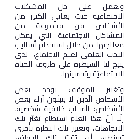
ويعمل علي حل المشكلات
الاجتماعية حيث يعاني الكثير من
الأشخاص من مجموعة من
المشاكل الاجتماعية التي يمكن
معالجتها من خلال استخدام أساليب
البحث العلمي لعلم الاجتماع، الذي
يتيح لنا السيطرة على ظروف الحياة
الاجتماعيّة وتحسينها.
وتغيير الموقف يوجد بعض
الأشخاص الّذين لا يتبنّون آراء بعض
الأشخاص؛ لأسباب خلافية شخصية،
إلّا أنّ هذا العلم استطاع تغيّر تلك
الاتجاهات، وتغيير تلك النظرة بأخرى
تستطيع أن تقدّر تلك الدوافع