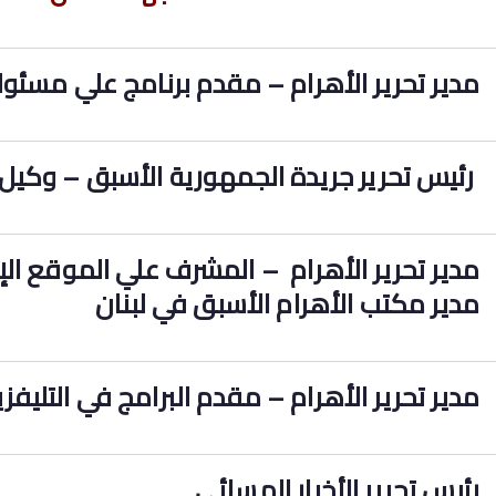
مدير تحرير الأهرام – مقدم برنامج علي مسئول
رئيس تحرير جريدة الجمهورية الأسبق – وكيل 
مدير تحرير الأهرام – المشرف علي الموقع الإ
مدير مكتب الأهرام الأسبق في لبنان
مدير تحرير الأهرام – مقدم البرامج في التليف
رئيس تحرير الأخبار المسائي