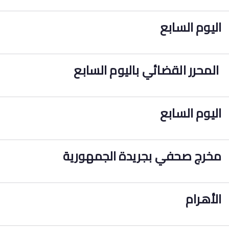
اليوم السابع
المحرر القضائي باليوم السابع
اليوم السابع
مخرج صحفي بجريدة الجمهورية
الأهرام