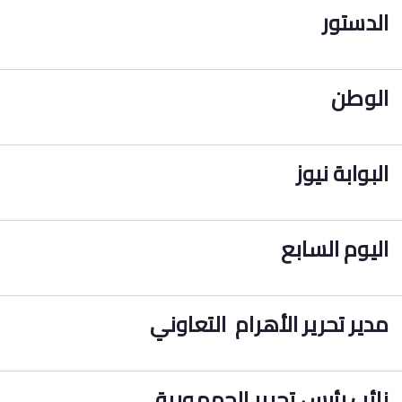
الدستور
الوطن
البوابة نيوز
اليوم السابع
مدير تحرير الأهرام التعاوني
نائب رئيس تحرير الجمهورية