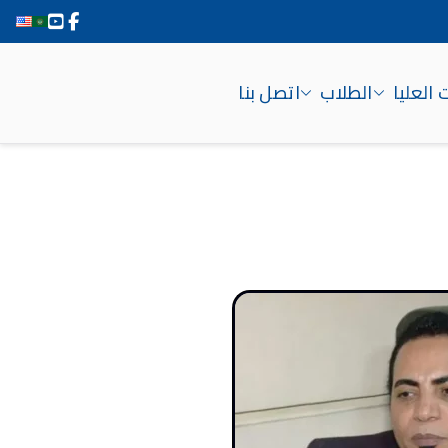
 العليا
الطلاب
اتصل بنا