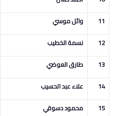
11
وائل موسي
12
نسمة الخطيب
13
طارق العوضي
14
علاء عبد الحسيب
15
محمود دسوقي