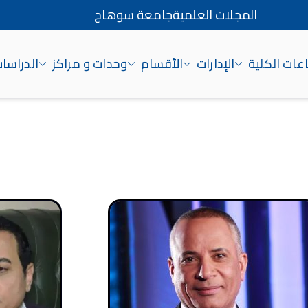
المجلات العلمية
جامعة سوهاج
ات الكلية
الإدارات
الأقسام
وحدات و مراكز
الدراسات
اج