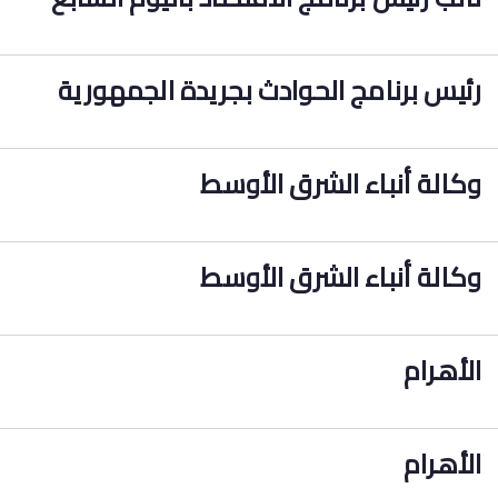
رئيس برنامج الحوادث بجريدة الجمهورية
وكالة أنباء الشرق الأوسط
وكالة أنباء الشرق الأوسط
الأهرام
الأهرام