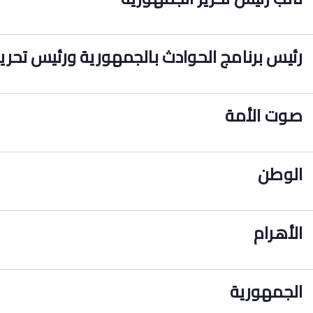
رئيس برنامج الحوادث بالجمهورية ورئيس تحرير
صوت الأمة
الوطن
الأهرام
الجمهورية