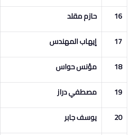
16
حازم مقلد
17
إيهاب المهندس
18
مؤنس حواس
19
مصطفي دراز
20
يوسف جابر