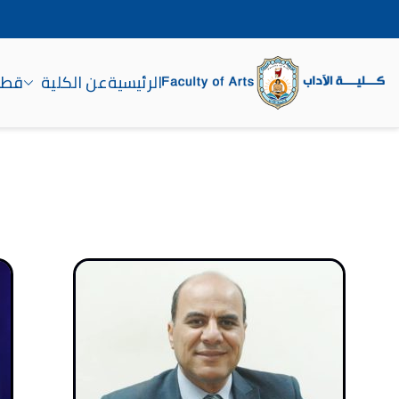
الرئيسية
عن الكلية
قطاع
كلية الآداب جامعة سوه