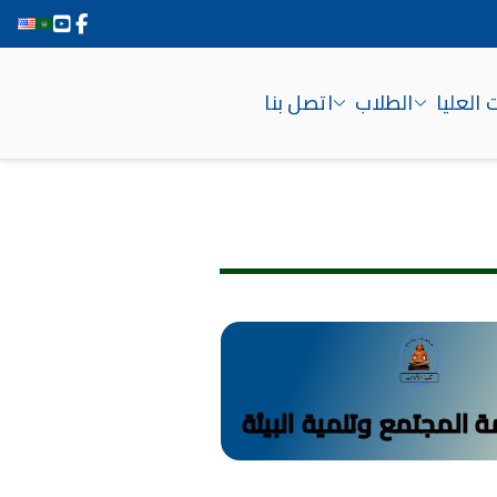
 العليا
الطلاب
اتصل بنا
 المجتمع وتنمية البيئة