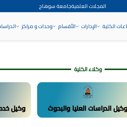
المجلات العلمية
جامعة سوهاج
ات الكلية
الإدارات
الأقسام
وحدات و مراكز
الدراسات
اج
وكلاء الكلية
كيل الدراسات العليا والبحوث
وكيل خدمة