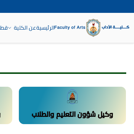
الرئيسية
عن الكلية
قطاع
كلية الآداب جامعة سوه
وكيل شؤون التعليم والطلاب
و