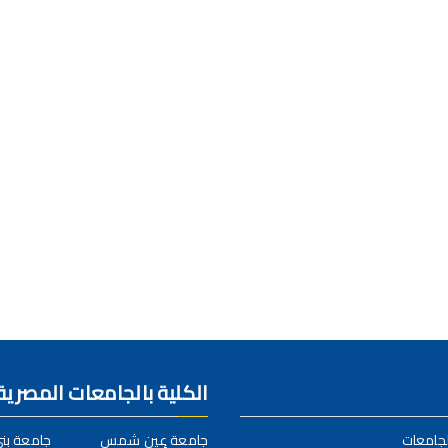
الكلية بالجامعات المصرية
لجامعات
جامعة عين شمس
جامعة ب