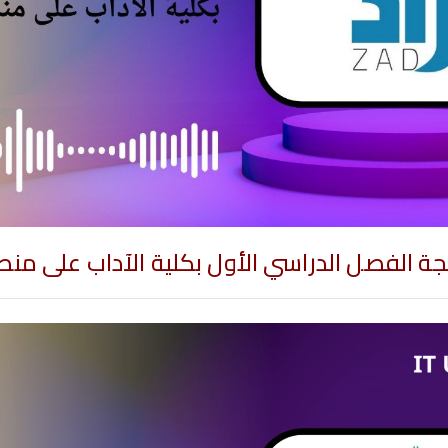
جة الفصل الدراسي الأول بكلية الآداب على منصة