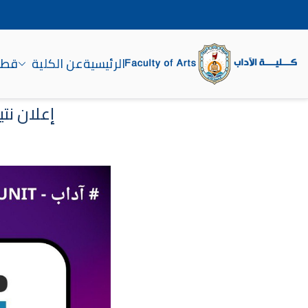
الرئيسية
عن الكلية
قطاع
كلية الآداب جامعة سوه
إعلان نتي