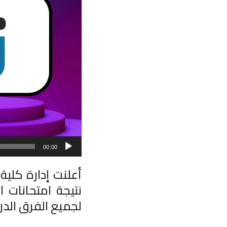
00:00
لجميع الفرق الدرا