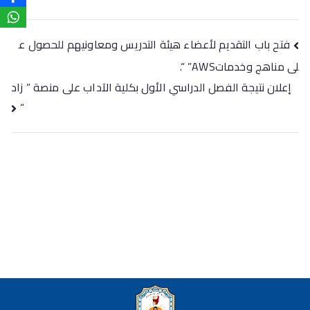
فتح باب التقديم لأعضاء هيئة التدريس ومعاونيهم للحصول ع
لى مناهج وخدماتAWS” “.
إعلان نتيجة الفصل الدراسي الأول بكلية الآداب على منصة ” زاد
“