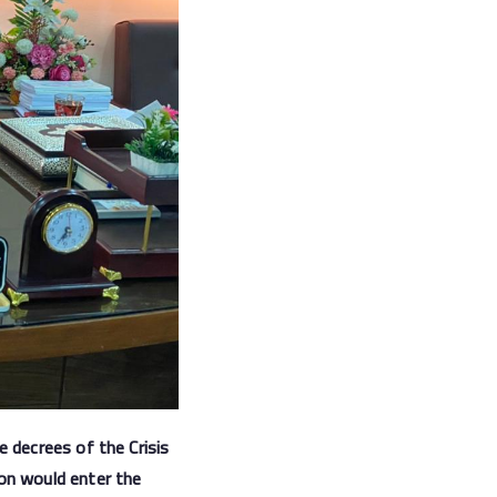
 decrees of the Crisis
on would enter the