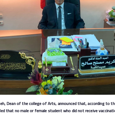
h, Dean of the college of Arts, announced that, according to the
ed that no male or female student who did not receive vaccinati