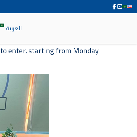
العربية
 to enter, starting from Monday