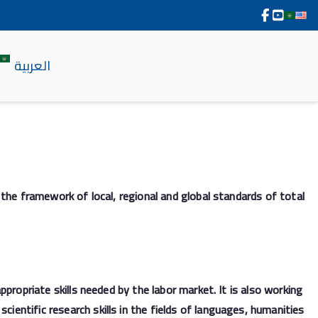
العربية
n the framework of local, regional and global standards of total
ppropriate skills needed by the labor market. It is also working
ientific research skills in the fields of languages, humanities