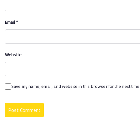
Email
*
Website
Save my name, email, and website in this browser for the next time