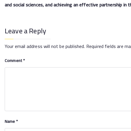
and social sciences, and achieving an effective partnership in
Leave a Reply
Your email address will not be published.
Required fields are m
Comment
*
Name
*