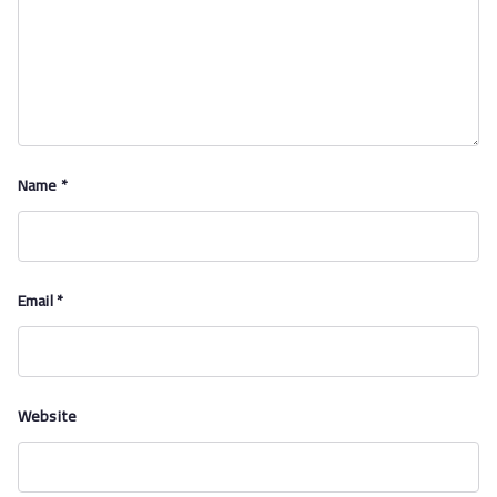
Name
*
Email
*
Website