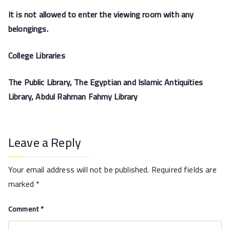
It is not allowed to enter the viewing room with any
belongings.
College Libraries
The Public Library, The Egyptian and Islamic Antiquities
Library, Abdul Rahman Fahmy Library
Leave a Reply
Your email address will not be published.
Required fields are
marked
*
Comment
*