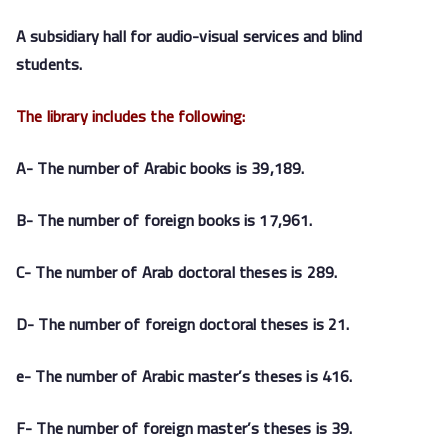
A subsidiary hall for audio-visual services and blind
students.
The library includes the following:
A- The number of Arabic books is 39,189.
B- The number of foreign books is 17,961.
C- The number of Arab doctoral theses is 289.
D- The number of foreign doctoral theses is 21.
e- The number of Arabic master’s theses is 416.
F- The number of foreign master’s theses is 39.