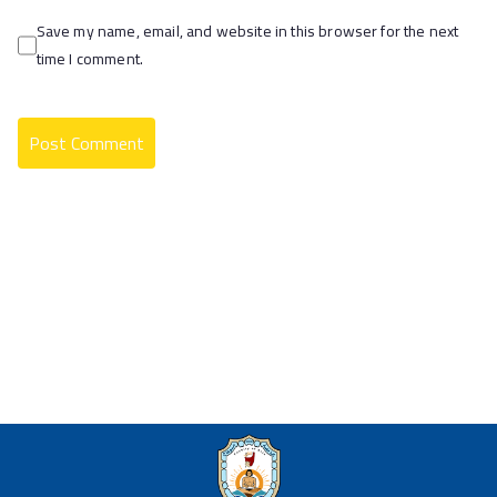
Save my name, email, and website in this browser for the next
time I comment.