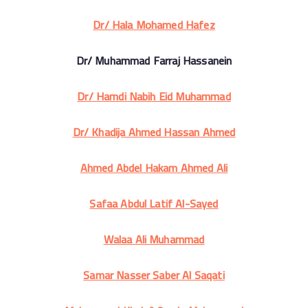
Dr/ Hala Mohamed Hafez
Dr/ Muhammad Farraj Hassanein
Dr/ Hamdi Nabih Eid Muhammad
Dr/ Khadija Ahmed Hassan Ahmed
Ahmed Abdel Hakam Ahmed Ali
Safaa Abdul Latif Al-Sayed
Walaa Ali Muhammad
Samar Nasser Saber Al Saqati