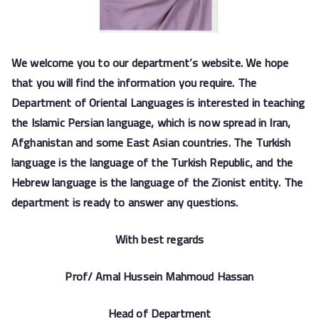
We welcome you to our department’s website. We hope
that you will find the information you require. The
Department of Oriental Languages is interested in teaching
the Islamic Persian language, which is now spread in Iran,
Afghanistan and some East Asian countries. The Turkish
language is the language of the Turkish Republic, and the
Hebrew language is the language of the Zionist entity. The
department is ready to answer any questions.
With best regards
Prof/ Amal Hussein Mahmoud Hassan
Head of Department