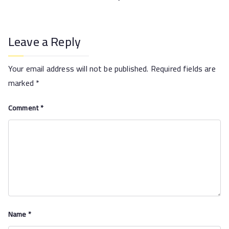
Leave a Reply
Your email address will not be published.
Required fields are
marked
*
Comment
*
Name
*