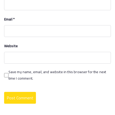
Email
*
Website
Save my name, email, and website in this browser for the next
time I comment.