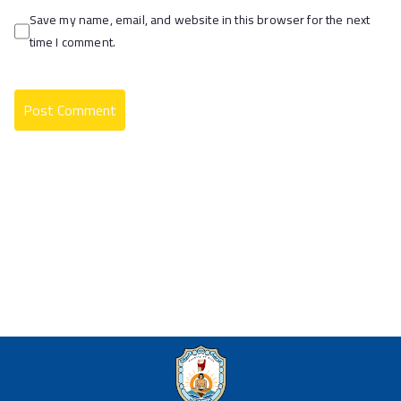
Save my name, email, and website in this browser for the next
time I comment.