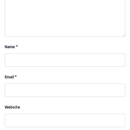
Name
*
Email
*
Website