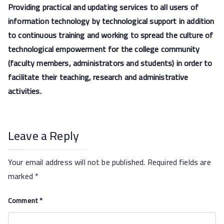
Providing practical and updating services to all users of
information technology by technological support
in addition
to continuous training and working to spread the culture of
technological empowerment for the college community
(faculty members, administrators and students) in order to
facilitate their teaching, research and administrative
activities.
Leave a Reply
Your email address will not be published.
Required fields are
marked
*
Comment
*