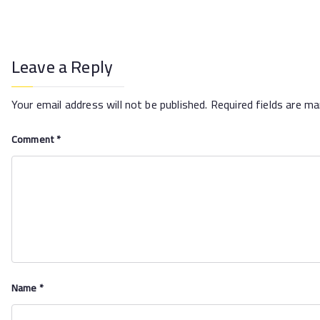
Leave a Reply
Your email address will not be published.
Required fields are m
Comment
*
Name
*