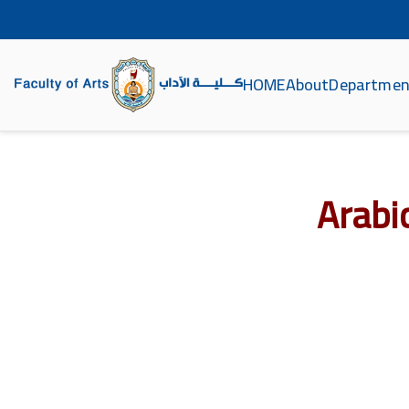
HOME
About
Departmen
ة الآداب جامعة سوهاج
Arabi