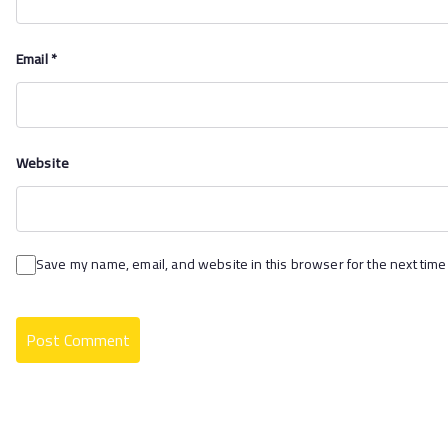
Email
*
Website
Save my name, email, and website in this browser for the next time