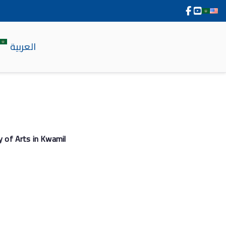
العربية
y of Arts in Kwamil