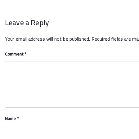
Leave a Reply
Your email address will not be published.
Required fields are m
Comment
*
Name
*