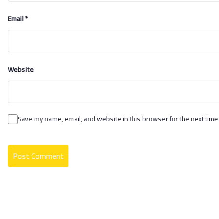
Email
*
Website
Save my name, email, and website in this browser for the next time