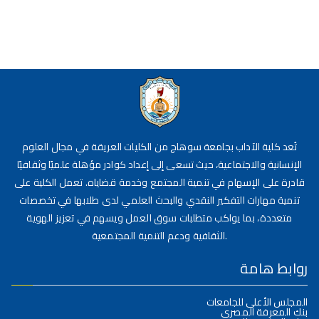
تُعد كلية الآداب بجامعة سوهاج من الكليات العريقة في مجال العلوم
الإنسانية والاجتماعية، حيث تسعى إلى إعداد كوادر مؤهلة علميًا وثقافيًا
قادرة على الإسهام في تنمية المجتمع وخدمة قضاياه. تعمل الكلية على
تنمية مهارات التفكير النقدي والبحث العلمي لدى طلابها في تخصصات
متعددة، بما يواكب متطلبات سوق العمل ويسهم في تعزيز الهوية
الثقافية ودعم التنمية المجتمعية.
روابط هامة
المجلس الأعلى للجامعات
بنك المعرفة المصري