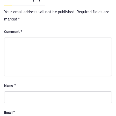
Your email address will not be published.
Required fields are
marked
*
Comment
*
Name
*
Email
*