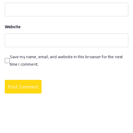
Website
Save my name, email, and website in this browser for the next
time I comment.