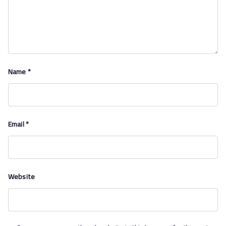
Name
*
Email
*
Website