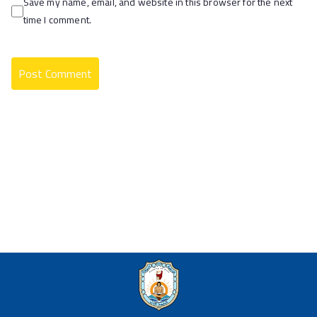
Save my name, email, and website in this browser for the next
time I comment.