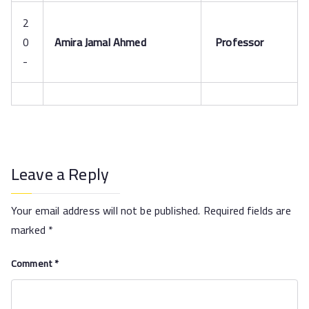
2
0
Amira Jamal Ahmed
Professor
-
Leave a Reply
Your email address will not be published.
Required fields are
marked
*
Comment
*