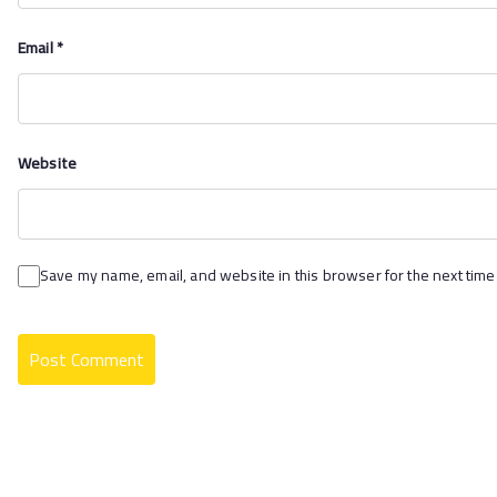
Email
*
Website
Save my name, email, and website in this browser for the next time