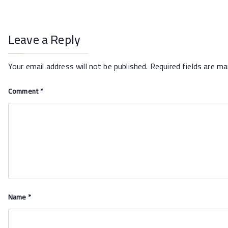
Leave a Reply
Your email address will not be published.
Required fields are m
Comment
*
Name
*