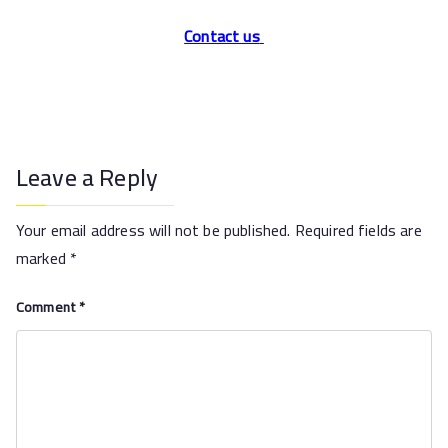
Contact us
Leave a Reply
Your email address will not be published.
Required fields are
marked
*
Comment
*