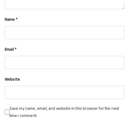
Name
*
Email
*
Website
Save my name, email, and website in this browser for the next
time I comment.