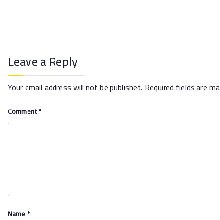
Leave a Reply
Your email address will not be published.
Required fields are m
Comment
*
Name
*