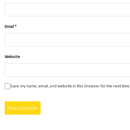
Email
*
Website
Save my name, email, and website in this browser for the next time