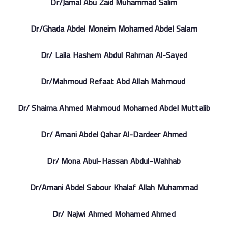
Dr/Jamal Abu Zaid Muhammad Salim
Dr/Ghada Abdel Moneim Mohamed Abdel Salam
Dr/ Laila Hashem Abdul Rahman Al-Sayed
Dr/Mahmoud Refaat Abd Allah Mahmoud
Dr/ Shaima Ahmed Mahmoud Mohamed Abdel Muttalib
Dr/ Amani Abdel Qahar Al-Dardeer Ahmed
Dr/ Mona Abul-Hassan Abdul-Wahhab
Dr/Amani Abdel Sabour Khalaf Allah Muhammad
Dr/ Najwi Ahmed Mohamed Ahmed