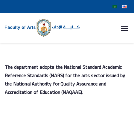
كلية
الآداب
جامعة
The department adopts the National Standard Academic
سوهاج
Reference Standards (NARS) for the arts sector issued by
the National Authority for Quality Assurance and
Accreditation of Education (NAQAAE).