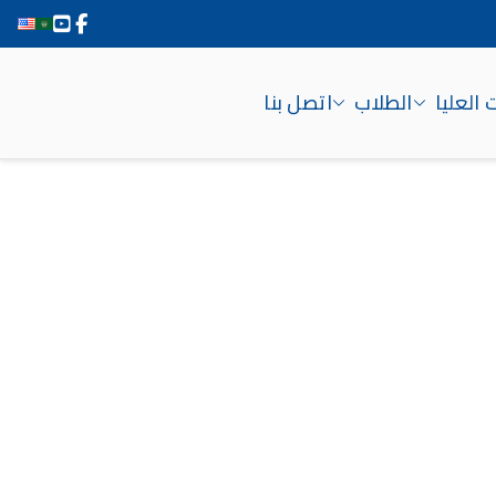
 العليا
الطلاب
اتصل بنا