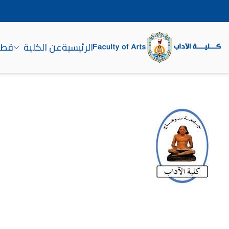
الرئيسية
عن الكلية
قطاع
كلية الآداب جامعة سوه