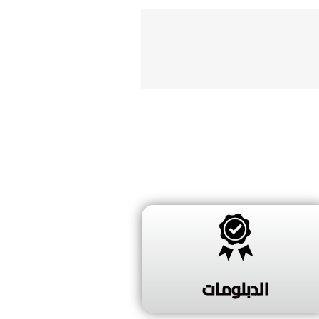
الدبلومات