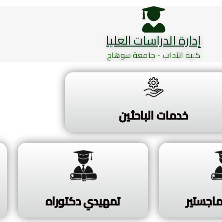
إدارة الدراسات العليا
كلية الآداب - جامعة سوهاج
خدمات الباحثين
اجستير
تمهيدي دكتوراه