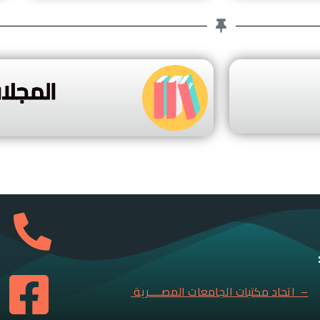
المجلا
– اتحاد مكتبات الجامعات المصــــرية