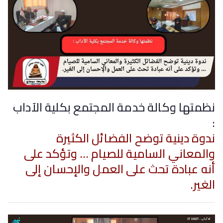
نظمتها وكالة خدمة المجتمع بكلية الآداب
:
ندوة دينية توضح الفضائل الكثيرة
والمعاني السامية للصيام … وتؤكد على
أنه عبادة تحث على العمل والإحسان إلى
الغير.