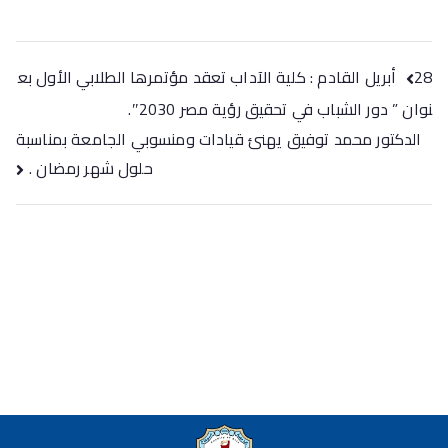
28 أبريل القادم : كلية الآداب تعقد مؤتمرها الطلابي الأول بع
نوان ” دور الشباب في تحقيق رؤية مصر 2030″.
الدكتور محمد توفيق يهنئ قيادات ومنسوبي الجامعة بمناسبة
حلول شهر رمضان .