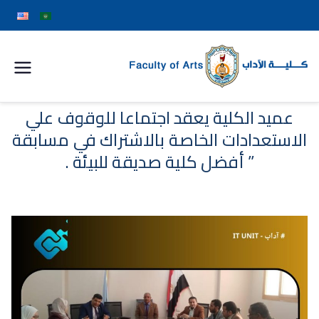
كلية
الآداب
عميد الكلية يعقد اجتماعا للوقوف علي
الاستعدادات الخاصة بالاشتراك في مسابقة
جامعة
” أفضل كلية صديقة للبيئة .
سوهاج