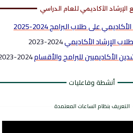
ع الإرشاد الأكاديمي للعام الدراسي
أكاديمي على طلاب البرامج 2024-2025
اب الإرشاد الأكاديمي
2024-2023
دين الأكاديميين للبرامج والأقسام
2024-2023
أنشطة وفاعليات
التعريف بنظام الساعات المعتمدة