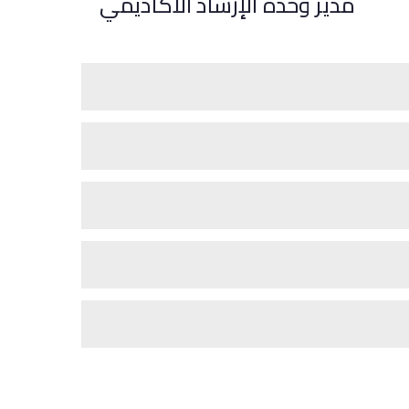
مدير وحدة الإرشاد الأكاديمي