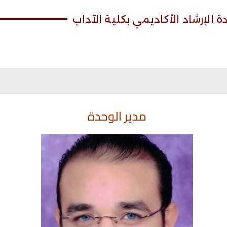
 الإرشاد الأكاديمي بكلية الآداب
مدير الوحدة