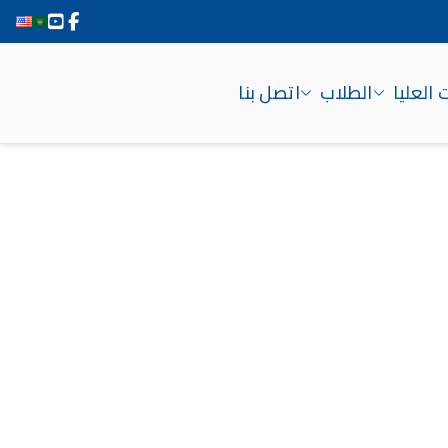
 العليا
الطلاب
اتصل بنا