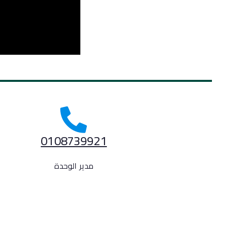
0108739921
مدير الوحدة