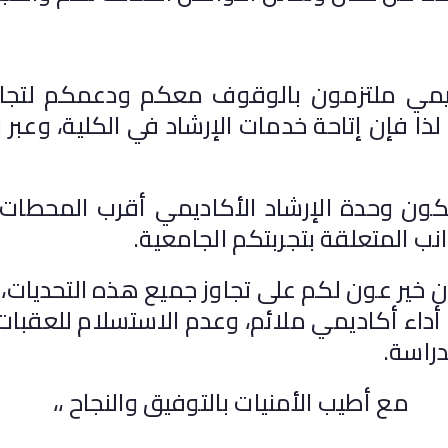
ي ملتزمون بالوقوف معكم ودعمكم لتجاوز 
ا فإن إتاحة خدمات الإرشاد في الكلية، وعبر بوا
حدة الإرشاد الأكاديمي أقرب المحطات ا
ب المتعلقة بتجربتكم الجامعية.
 عون لكم على تجاوز جميع هذه التحديات، م
اء أكاديمي ملائم، وعدم الاستسلام للعقبات 
دراسة.
مع أطيب الأمنيات بالتوفيق والنجاح ،،