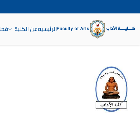
الرئيسية
عن الكلية
قطاع
كلية الآداب جامعة سوه