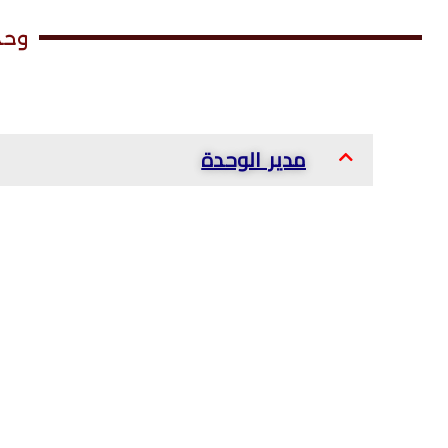
وحدة
مدير الوحدة