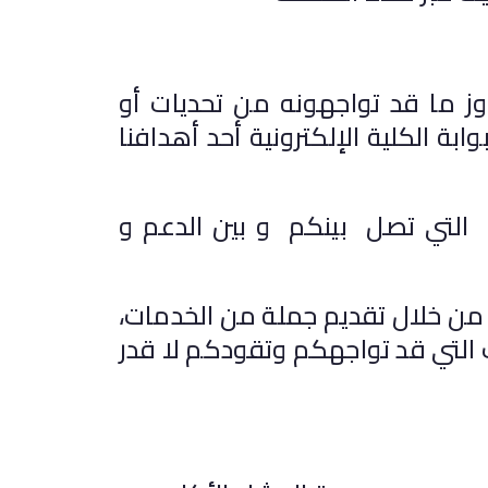
ما قد تواجهونه من تحديات أو
بة الكلية الإلكترونية أحد أهدافنا
لتي تصل بينكم و بين الدعم و
ن خلال تقديم جملة من الخدمات،
التي قد تواجهكم وتقودكم لا قدر