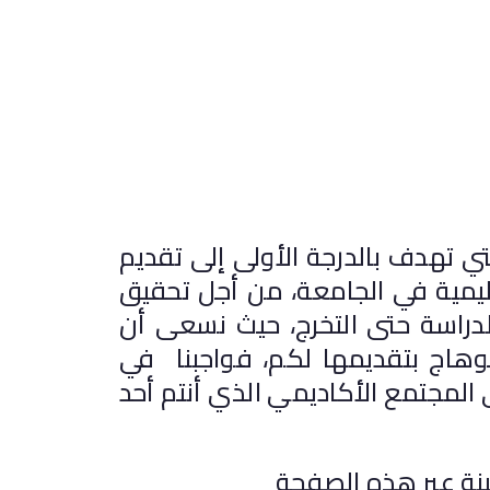
ي تهدف بالدرجة الأولى إلى تقديم
ليمية في الجامعة، من أجل تحقيق
لدراسة حتى التخرج، حيث نسعى أن
سوهاج بتقديمها لكم، فواجبنا في
 المجتمع الأكاديمي الذي أنتم أحد
نة عبر هذه الصفحة