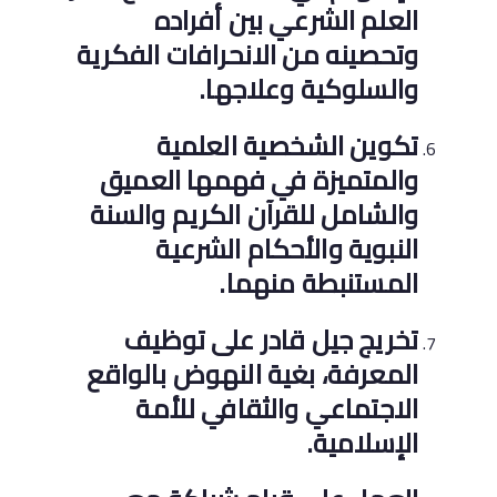
العلم الشرعي بين أفراده
وتحصينه من الانحرافات الفكرية
والسلوكية وعلاجها.
تكوين الشخصية العلمية
والمتميزة في فهمها العميق
والشامل للقرآن الكريم والسنة
النبوية والأحكام الشرعية
المستنبطة منهما.
تخريج جيل قادر على توظيف
المعرفة، بغية النهوض بالواقع
الاجتماعي والثقافي للأمة
الإسلامية.