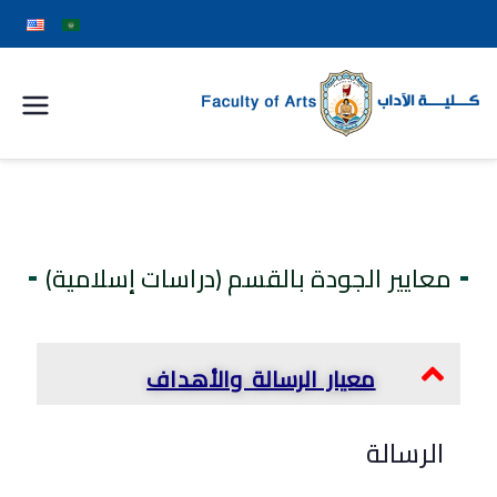
كلية
الآداب
جامعة
معايير الجودة بالقسم (دراسات إسلامية)
سوهاج
معيار الرسالة والأهداف
الرسالة