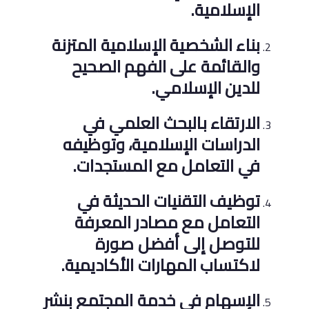
الإسلامية.
بناء الشخصية الإسلامية المتزنة
والقائمة على الفهم الصحيح
للدين الإسلامي.
الارتقاء بالبحث العلمي في
الدراسات الإسلامية، وتوظيفه
في التعامل مع المستجدات.
توظيف التقنيات الحديثة في
التعامل مع مصادر المعرفة
للتوصل إلى أفضل صورة
لاكتساب المهارات الأكاديمية.
الإسهام في خدمة المجتمع بنشر