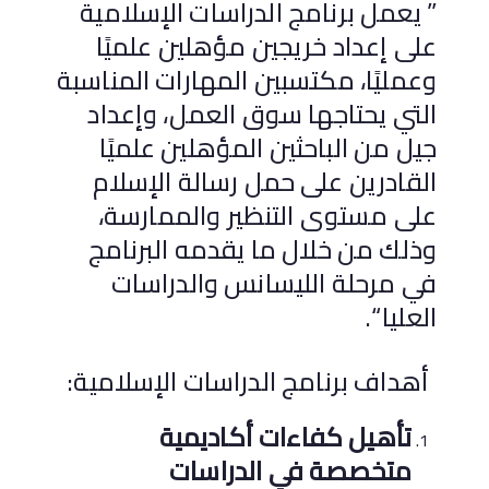
” يعمل برنامج الدراسات الإسلامية
على إعداد خريجين مؤهلين علميًا
وعمليًا، مكتسبين المهارات المناسبة
التي يحتاجها سوق العمل، وإعداد
جيل من الباحثين المؤهلين علميًا
القادرين على حمل رسالة الإسلام
على مستوى التنظير والممارسة،
وذلك من خلال ما يقدمه البرنامج
في مرحلة الليسانس والدراسات
العليا “.
أهداف برنامج الدراسات الإسلامية:
تأهيل كفاءات أكاديمية
متخصصة في الدراسات