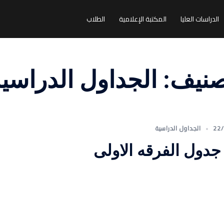
الدراسات العليا
المكتبة الإعلامية
الطلاب
صنيف:
الجداول الدراسي
22
الجداول الدراسية
جدول الفرقه الاولى