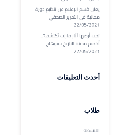
يعلن قسم الإعلام عن تنظيم دورة
مجانية فى التحرير الصحفي
22/05/2021
تحت أرضها آثار مازلت تُكتشف”…
أخميم مدينة التاريخ بسوهاج
22/05/2021
أحدث التعليقات
طلاب
الانشطه